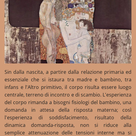
Sin dalla nascita, a partire dalla relazione primaria ed
essenziale che si istaura tra madre e bambino, tra
infans e l'Altro primitivo, il corpo risulta essere luogo
centrale, terreno di incontro e di scambio. L'esperienza
del corpo rimanda a bisogni fisiologi del bambino, una
domanda in attesa della risposta materna; così
l'esperienza di soddisfacimento, risultato della
dinamica domanda-risposta, non si riduce alla
semplice attenuazione delle tensioni interne ma si